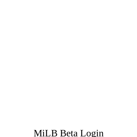
MiLB Beta Login